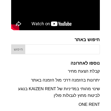
חיפוש באתר
נוספו לאחרונה
קבלת הצעת מחיר
יתרונות בהזמנה דרכי מול הזמנה באתר
שינוי מהותי במדיניות של KAIZEN RENT בנוגע
לביטוח מחוץ לגבולות פולין
ONE RENT