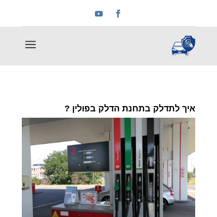
a
איך לתדלק בתחנת הדלק בפולין ?