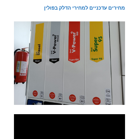
מחירים עדכניים למחירי הדלק בפולין