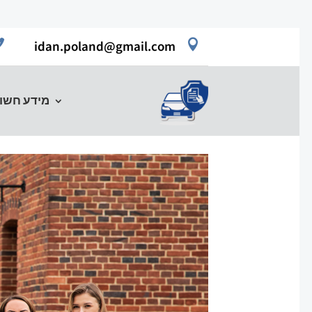


idan.poland@gmail.com
מידע חשו