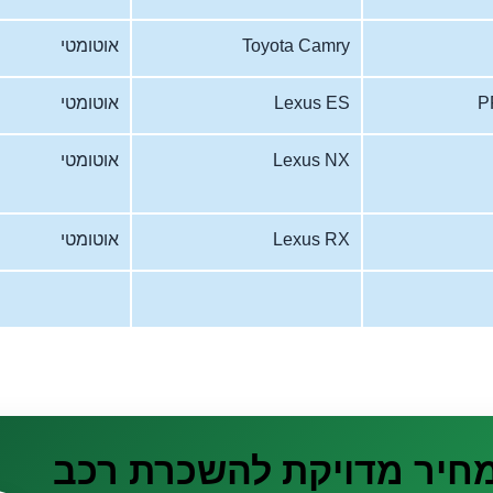
Toyota Camry
אוטומטי
P
Lexus ES
אוטומטי
Lexus NX
אוטומטי
Lexus RX
אוטומטי
מחיר מדויקת להשכרת רכב