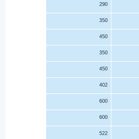
290
350
450
350
450
402
600
600
522