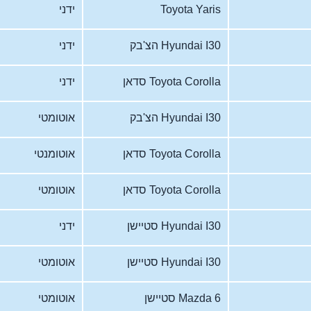
Toyota Yaris
ידני
Hyundai I30 הצ'בק
ידני
Toyota Corolla סדאן
ידני
Hyundai I30 הצ'בק
אוטומטי
Toyota Corolla סדאן
אוטומנטי
Toyota Corolla סדאן
אוטומטי
Hyundai I30 סטיישן
ידני
Hyundai I30 סטיישן
אוטומטי
Mazda 6 סטיישן
אוטומטי