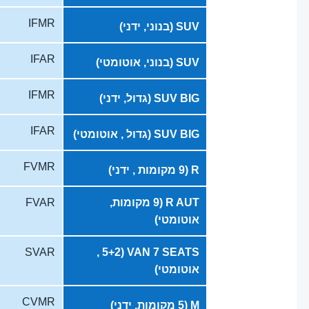
IFMR
SUV (בנוני, ידני)
IFAR
SUV (בנוני, אוטומטי)
IFMR
SUV BIG (גדול, ידני)
IFAR
SUV BIG (גדול , אוטומטי)
FVMR
R (9 מקומות , ידני)
R AUT (9 מקומות,
FVAR
אוטומטי)
SVAR
VAN 7 SEATS (5+2 ,
אוטומטי)
CVMR
M (5 מקומות, ידני)