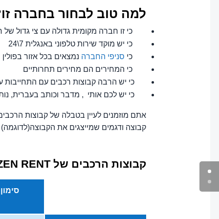
למה טוב לבחור בחברה זו?
כי זו חברה מקומית גדולה עם צי גדול של ר
כי יש מוקד שירות טלפוני באנגלית 7\24
כי
סניפי החברה
נמצאים בכל אזור בפולין 
כי המחירים הם מחירים תחרותיים
כי יש הרבה קבוצות רכבים עם התחייבות על
כי יש לכם אותי , מדבר וכותב בעברית, נותן
אתם מוזמנים לעיין בטבלה של קבוצות הרכבים
קבוצה ודגמים שמייצגים את הקבוצה(לדוגמה) )
קבוצות הרכבים של KAIZEN RENT
סימון 