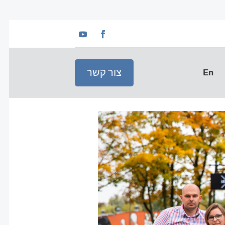
צור קשר
En