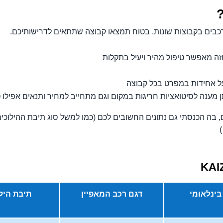
כבים בקבוצות שונות. בטוח תמצאו קבוצה שתתאים לדרישותיכם.
וזה מאפשר טיפול מהיר ויעיל בתקלות
 אחידות במפרט בכל קבוצה
 מענה לסיטואציות חריגות במקום וגם מתחייב למחיר ותנאים אפיל
, בה הכנסתי גם נתונים החשובים לכם (כמו למשל סוג תיבת ההילוכי
בינלאומי
דגם רכב המאפיין
תיבת היל