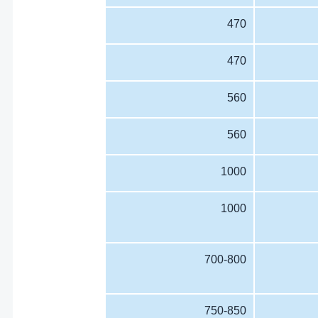
470
470
560
560
1000
1000
700-800
750-850