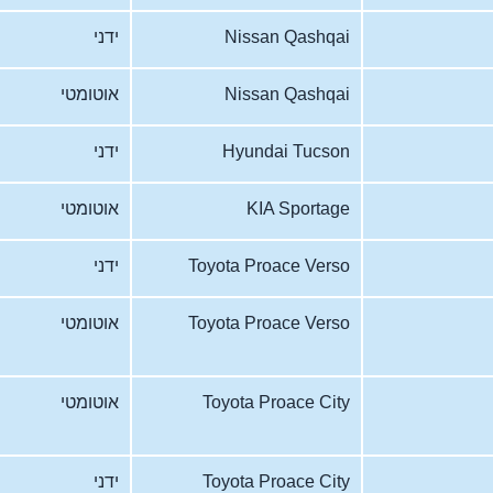
Nissan Qashqai
ידני
Nissan Qashqai
אוטומטי
Hyundai Tucson
ידני
KIA Sportage
אוטומטי
Toyota Proace Verso
ידני
Toyota Proace Verso
אוטומטי
Toyota Proace City
אוטומטי
Toyota Proace City
ידני