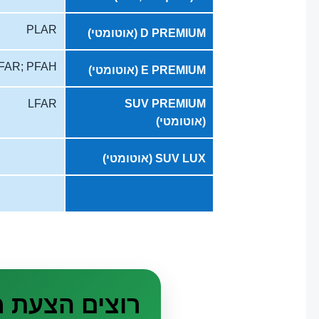
PLAR
D PREMIUM (אוטומטי)
FAR; PFAH
E PREMIUM (אוטומטי)
LFAR
SUV PREMIUM
(אוטומטי)
SUV LUX (אוטומטי)
רוצים הצעת 