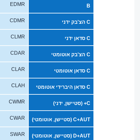
EDMR
B
CDMR
C הצ'בק ידני
CLMR
C סדאן ידני
CDAR
C הצ'בק אוטומטי
CLAR
C סדאן אוטומטי
CLAH
C סדאן היברידי אוטומטי
CWMR
C+ (סטיישן, ידני)
CWAR
C+AUT (סטיישן, אוטומטי)
SWAR
D+AUT (סטיישן, אוטומטי)