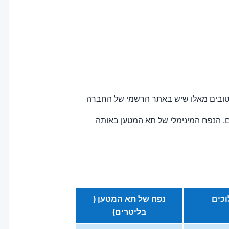
ו טובים מאלו שיש באתר הרשמי של החברה
ם, הנפח המינימלי של תא המטען באותה
וכים
נפח של תא המטען (
בליטרים)