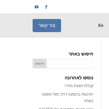
צור קשר
En
חיפוש באתר
נוספו לאחרונה
קבלת הצעת מחיר
יתרונות בהזמנה דרכי מול הזמנה
באתר