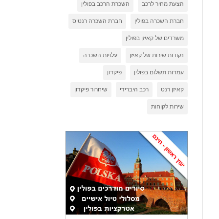
הצעת מחיר לרכב
השכרת הרכב בפולין
חברת השכרה בפולין
חברת השכרה רנטיס
משרדים של קאיזן בפולין
נקודות שירות של קאיזן
עלויות השכרה
עמדות תשלום בפולין
פיקדון
קאיזן רנט
רכב היברידי
שיחרור פיקדון
שירות לקוחות