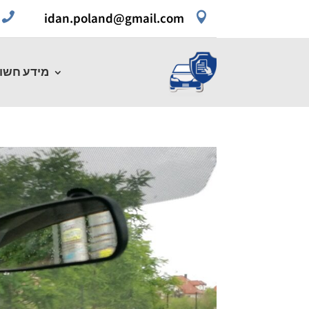


idan.poland@gmail.com
מידע חשו