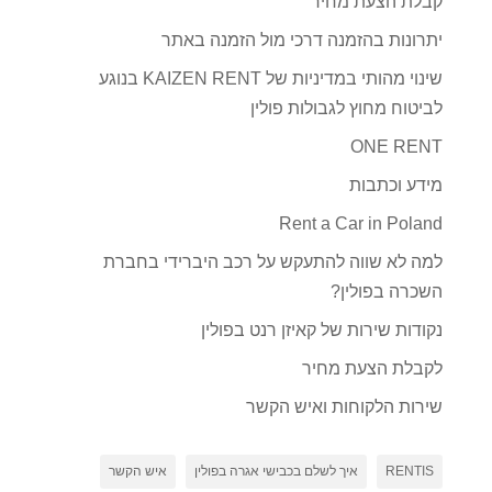
קבלת הצעת מחיר
יתרונות בהזמנה דרכי מול הזמנה באתר
שינוי מהותי במדיניות של KAIZEN RENT בנוגע
לביטוח מחוץ לגבולות פולין
ONE RENT
מידע וכתבות
Rent a Car in Poland
למה לא שווה להתעקש על רכב היברידי בחברת
השכרה בפולין?
נקודות שירות של קאיזן רנט בפולין
לקבלת הצעת מחיר
שירות הלקוחות ואיש הקשר
RENTIS
איך לשלם בכבישי אגרה בפולין
איש הקשר