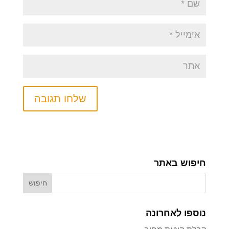
חיפוש באתר
נוספו לאחרונה