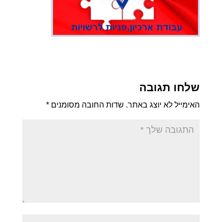
שלחו תגובה
האימייל לא יוצג באתר.
שדות החובה מסומנים
*