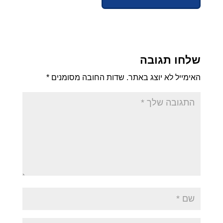
שלחו תגובה
האימייל לא יוצג באתר.
שדות החובה מסומנים
*