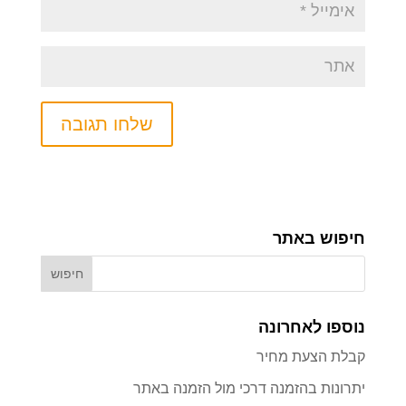
חיפוש באתר
נוספו לאחרונה
קבלת הצעת מחיר
יתרונות בהזמנה דרכי מול הזמנה באתר