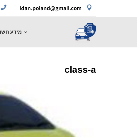


idan.poland@gmail.com
מידע חשו
class-a