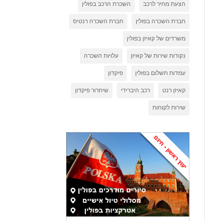
הצעת מחיר לרכב
השכרת הרכב בפולין
חברת השכרה בפולין
חברת השכרה רנטיס
משרדים של קאיזן בפולין
נקודות שירות של קאיזן
עלויות השכרה
עמדות תשלום בפולין
פיקדון
קאיזן רנט
רכב היברידי
שיחרור פיקדון
שירות לקוחות