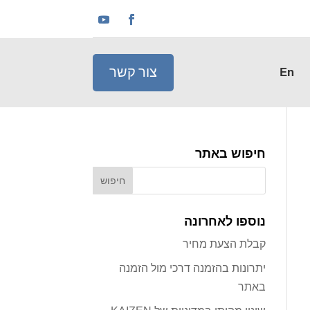
צור קשר
En
חיפוש באתר
נוספו לאחרונה
קבלת הצעת מחיר
יתרונות בהזמנה דרכי מול הזמנה
באתר