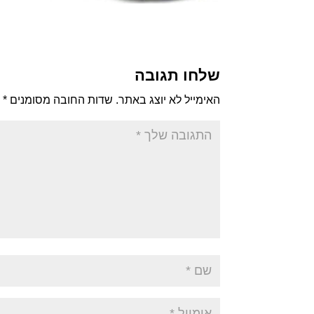
שלחו תגובה
האימייל לא יוצג באתר.
שדות החובה מסומנים
*