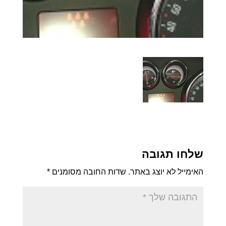
שלחו תגובה
האימייל לא יוצג באתר.
שדות החובה מסומנים
*