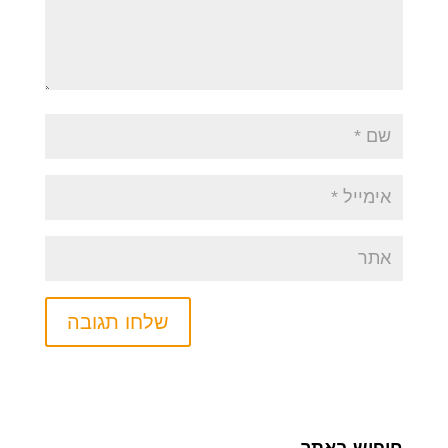
חיפוש באתר