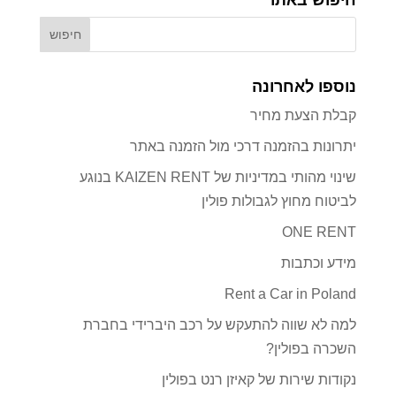
נוספו לאחרונה
קבלת הצעת מחיר
יתרונות בהזמנה דרכי מול הזמנה באתר
שינוי מהותי במדיניות של KAIZEN RENT בנוגע
לביטוח מחוץ לגבולות פולין
ONE RENT
מידע וכתבות
Rent a Car in Poland
למה לא שווה להתעקש על רכב היברידי בחברת
השכרה בפולין?
נקודות שירות של קאיזן רנט בפולין