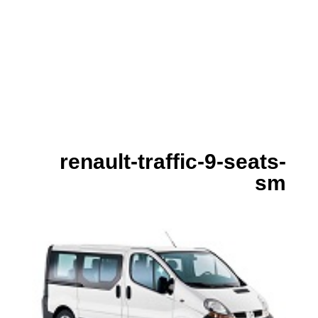
renault-traffic-9-seats-
sm