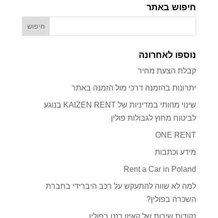
חיפוש באתר
נוספו לאחרונה
קבלת הצעת מחיר
יתרונות בהזמנה דרכי מול הזמנה באתר
שינוי מהותי במדיניות של KAIZEN RENT בנוגע
לביטוח מחוץ לגבולות פולין
ONE RENT
מידע וכתבות
Rent a Car in Poland
למה לא שווה להתעקש על רכב היברידי בחברת
השכרה בפולין?
נקודות שירות של קאיזן רנט בפולין