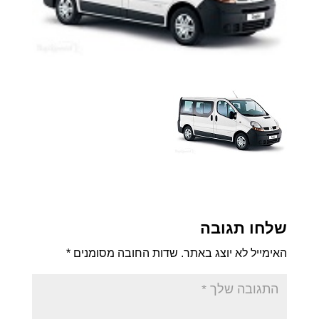
שלחו תגובה
האימייל לא יוצג באתר.
שדות החובה מסומנים
*